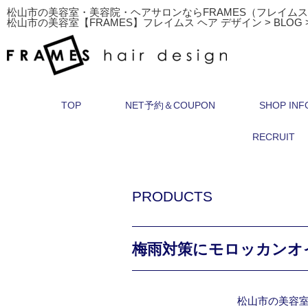
松山市の美容室・美容院・ヘアサロンならFRAMES（フレイム
松山市の美容室【FRAMES】フレイムス ヘア デザイン
>
BLOG
TOP
NET予約＆COUPON
SHOP INF
RECRUIT
PRODUCTS
梅雨対策にモロッカンオ
松山市の美容室