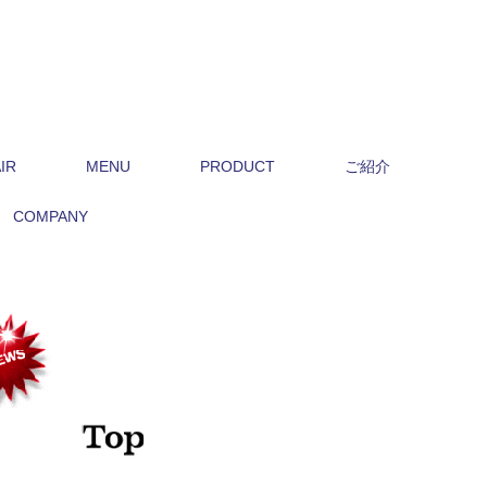
IR
MENU
PRODUCT
ご紹介
COMPANY