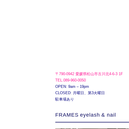
〒790-0942 愛媛県松山市古川北4-6-3 1F
TEL.089-960-0050
OPEN: 9am – 19pm
CLOSED: 月曜日、第3火曜日
駐車場あり
FRAMES eyelash & nail