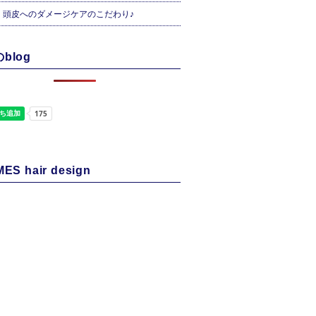
・頭皮へのダメージケアのこだわり♪
blog
ES hair design