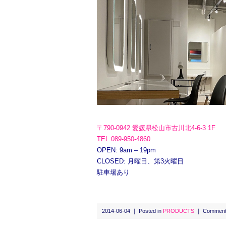
〒790-0942 愛媛県松山市古川北4-6-3 1F
TEL.089-950-4860
OPEN: 9am – 19pm
CLOSED: 月曜日、第3火曜日
駐車場あり
2014-06-04 ｜ Posted in
PRODUCTS
｜
Comment