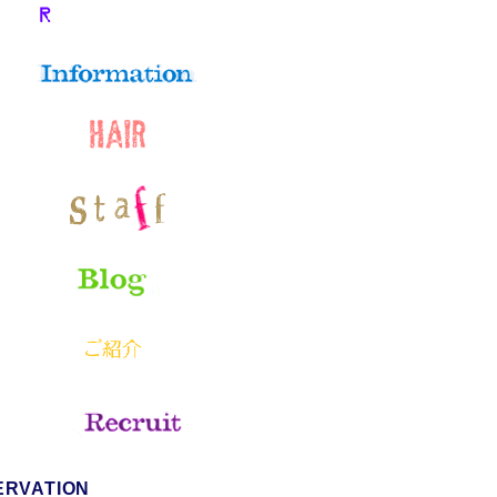
ERVATION