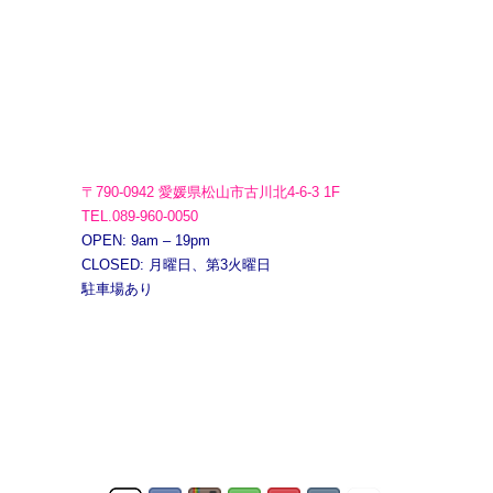
〒790-0942 愛媛県松山市古川北4-6-3 1F
TEL.089-960-0050
OPEN: 9am – 19pm
CLOSED: 月曜日、第3火曜日
駐車場あり