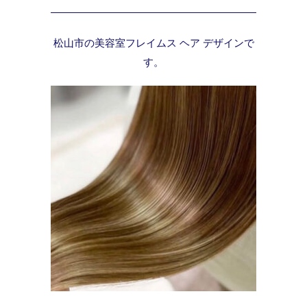
松山市の美容室フレイムス ヘア デザインで
す。