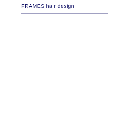
FRAMES hair design