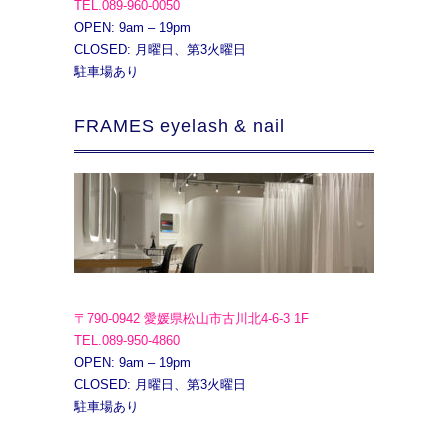
TEL.089-960-0050
OPEN: 9am – 19pm
CLOSED: 月曜日、第3火曜日
駐車場あり
FRAMES eyelash & nail
〒790-0942 愛媛県松山市古川北4-6-3 1F
TEL.089-950-4860
OPEN: 9am – 19pm
CLOSED: 月曜日、第3火曜日
駐車場あり