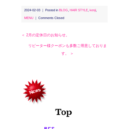
2024-02-03 ｜ Posted in
BLOG
,
HAIR STYLE
,
kenji
,
MENU
｜
Comments Closed
＜ 2月の定休日のお知らせ。
リピーター様クーポンも多数ご用意しておりま
す。 ＞