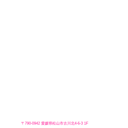
〒790-0942 愛媛県松山市古川北4-6-3 1F