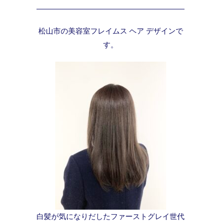
松山市の美容室フレイムス ヘア デザインで
す。
白髪が気になりだしたファーストグレイ世代