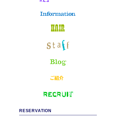
RESERVATION