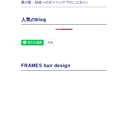
夏の髪・頭皮へのダメージケアのこだわり♪
人気のblog
FRAMES hair design