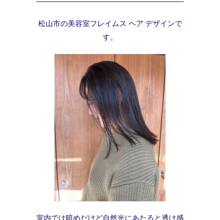
松山市の美容室フレイムス ヘア デザインで
す。
室内では暗めだけど自然光にあたると透け感