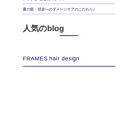
夏の髪・頭皮へのダメージケアのこだわり♪
人気のblog
FRAMES hair design