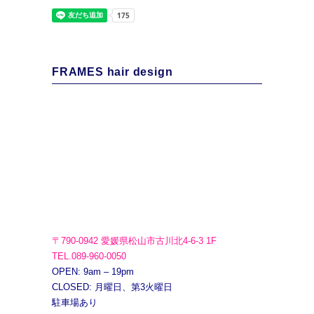
FRAMES hair design
〒790-0942 愛媛県松山市古川北4-6-3 1F
TEL.089-960-0050
OPEN: 9am – 19pm
CLOSED: 月曜日、第3火曜日
駐車場あり