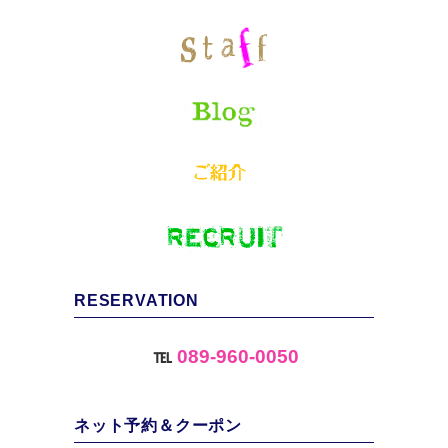
RESERVATION
℡
089-960-0050
ネット予約＆クーポン