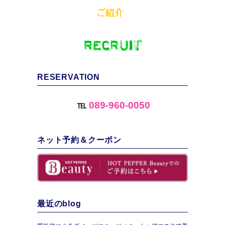
RESERVATION
℡
089-960-0050
ネット予約＆クーポン
最近のblog