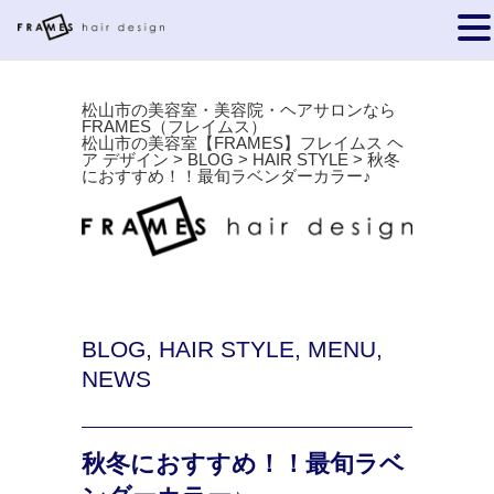
松山市の美容室・美容院・ヘアサロンなら
FRAMES（フレイムス）
松山市の美容室【FRAMES】フレイムス ヘ
ア デザイン
>
BLOG
>
HAIR STYLE
>
秋冬
におすすめ！！最旬ラベンダーカラー♪
BLOG
,
HAIR STYLE
,
MENU
,
NEWS
秋冬におすすめ！！最旬ラベ