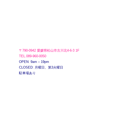
〒790-0942 愛媛県松山市古川北4-6-3 1F
TEL.089-960-0050
OPEN: 9am – 19pm
CLOSED: 月曜日、第3火曜日
駐車場あり