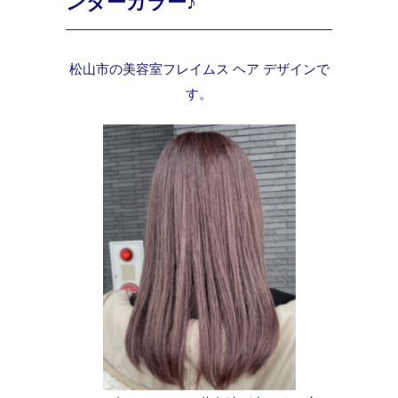
ンダーカラー♪
松山市の美容室フレイムス ヘア デザインで
す。