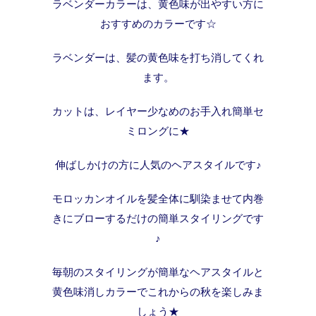
ラベンダーカラーは、黄色味が出やすい方に
おすすめのカラーです☆
ラベンダーは、髪の黄色味を打ち消してくれ
ます。
カットは、レイヤー少なめのお手入れ簡単セ
ミロングに★
伸ばしかけの方に人気のヘアスタイルです♪
モロッカンオイルを髪全体に馴染ませて内巻
きにブローするだけの簡単スタイリングです
♪
毎朝のスタイリングが簡単なヘアスタイルと
黄色味消しカラーでこれからの秋を楽しみま
しょう★