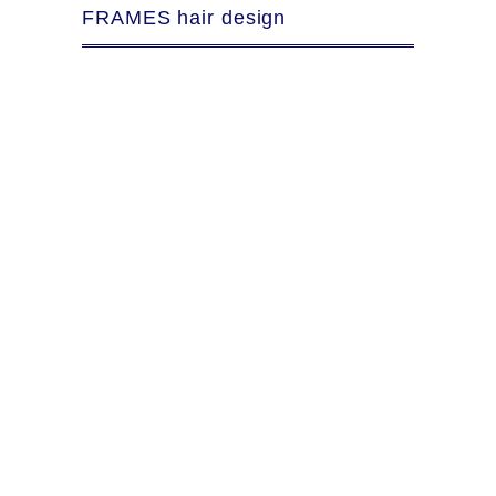
FRAMES hair design