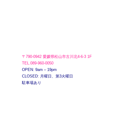
〒790-0942 愛媛県松山市古川北4-6-3 1F
TEL.089-960-0050
OPEN: 9am – 19pm
CLOSED: 月曜日、第3火曜日
駐車場あり