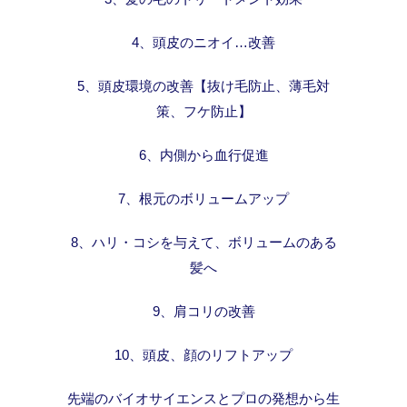
4、頭皮のニオイ…改善
5、頭皮環境の改善【抜け毛防止、薄毛対
策、フケ防止】
6、内側から血行促進
7、根元のボリュームアップ
8、ハリ・コシを与えて、ボリュームのある
髪へ
9、肩コリの改善
10、頭皮、顔のリフトアップ
先端のバイオサイエンスとプロの発想から生