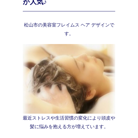
が人気♪
松山市の美容室フレイムス ヘア デザインで
す。
最近ストレスや生活習慣の変化により頭皮や
髪に悩みを抱える方が増えています。