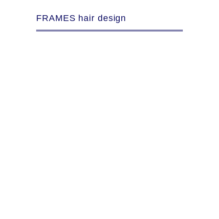
FRAMES hair design