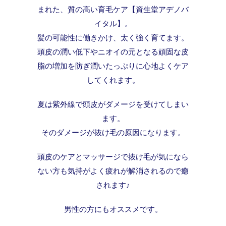
まれた、質の高い育毛ケア【資生堂アデノバ
イタル】。
髪の可能性に働きかけ、太く強く育てます。
頭皮の潤い低下やニオイの元となる頑固な皮
脂の増加を防ぎ潤いたっぷりに心地よくケア
してくれます。
夏は紫外線で頭皮がダメージを受けてしまい
ます。
そのダメージが抜け毛の原因になります。
頭皮のケアとマッサージで抜け毛が気になら
ない方も気持がよく疲れが解消されるので癒
されます♪
男性の方にもオススメです。