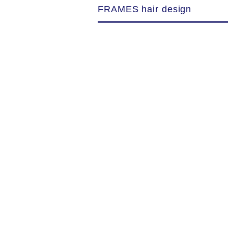
FRAMES hair design