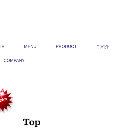
IR
MENU
PRODUCT
ご紹介
COMPANY