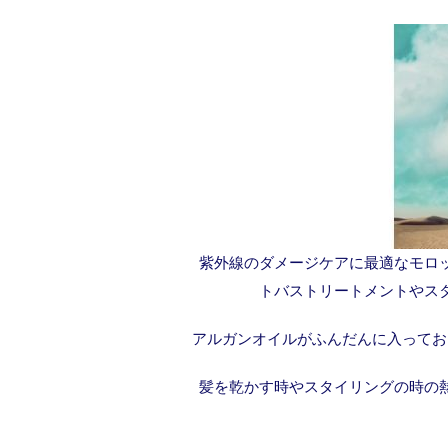
紫外線のダメージケアに最適なモロ
トバストリートメントやス
アルガンオイルがふんだんに入ってお
髪を乾かす時やスタイリングの時の