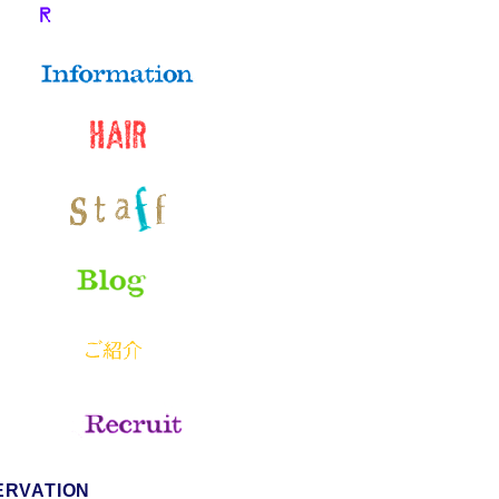
ERVATION