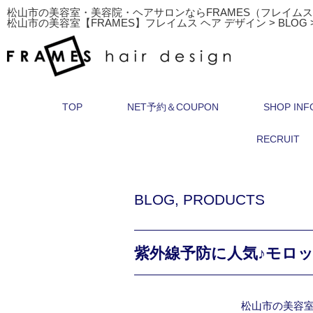
松山市の美容室・美容院・ヘアサロンならFRAMES（フレイム
松山市の美容室【FRAMES】フレイムス ヘア デザイン
>
BLOG
TOP
NET予約＆COUPON
SHOP INF
RECRUIT
BLOG
,
PRODUCTS
紫外線予防に人気♪モロ
松山市の美容室