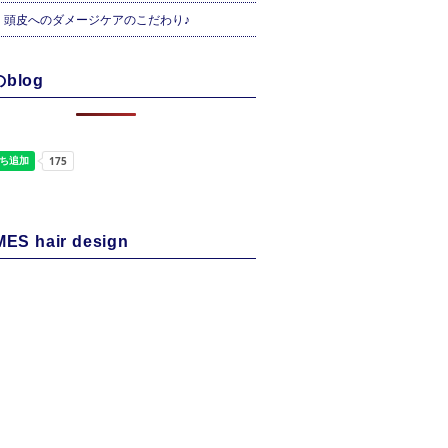
・頭皮へのダメージケアのこだわり♪
blog
ES hair design