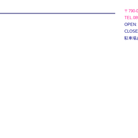
〒790-
TEL.08
OPEN:
CLOS
駐車場