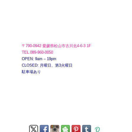
〒790-0942 愛媛県松山市古川北4-6-3 1F
TEL.089-960-0050
OPEN: 9am – 19pm
CLOSED: 月曜日、第3火曜日
駐車場あり