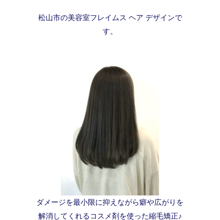
松山市の美容室フレイムス ヘア デザインで
す。
ダメージを最小限に抑えながら癖や広がりを
解消してくれるコスメ剤を使った縮毛矯正♪