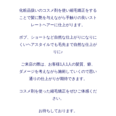
化粧品扱いのコスメ剤を使い縮毛矯正をする
ことで髪に艶を与えながら手触りの良いスト
レートヘアーに仕上がります。
ボブ、ショートなど自然な仕上がりになりに
くいヘアスタイルでも毛先まで自然な仕上が
りに♪
ご来店の際は、お客様1人1人の髪質、癖、
ダメージを考えながら施術していくので思い
通りの仕上がりが期待できます。
コスメ剤を使った縮毛矯正をぜひご体感くだ
さい。
お待ちしております。