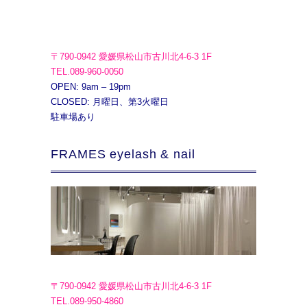
〒790-0942 愛媛県松山市古川北4-6-3 1F
TEL.089-960-0050
OPEN: 9am – 19pm
CLOSED: 月曜日、第3火曜日
駐車場あり
FRAMES eyelash & nail
〒790-0942 愛媛県松山市古川北4-6-3 1F
TEL.089-950-4860