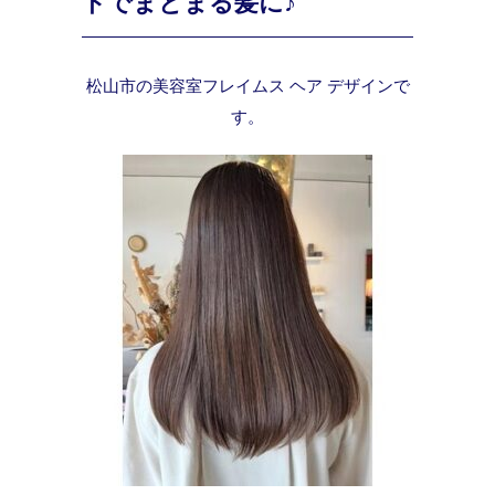
トでまとまる髪に♪
松山市の美容室フレイムス ヘア デザインで
す。