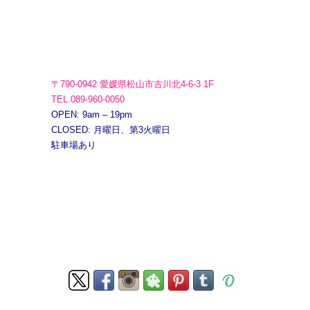
〒790-0942 愛媛県松山市古川北4-6-3 1F
TEL.089-960-0050
OPEN: 9am – 19pm
CLOSED: 月曜日、第3火曜日
駐車場あり