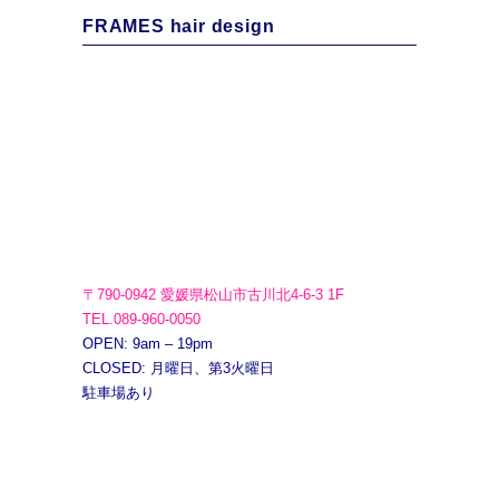
FRAMES hair design
〒790-0942 愛媛県松山市古川北4-6-3 1F
TEL.089-960-0050
OPEN: 9am – 19pm
CLOSED: 月曜日、第3火曜日
駐車場あり