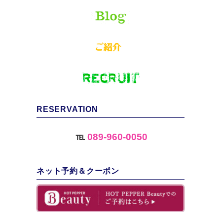
RESERVATION
℡
089-960-0050
ネット予約＆クーポン