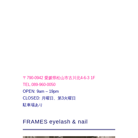
〒790-0942 愛媛県松山市古川北4-6-3 1F
TEL.089-960-0050
OPEN: 9am – 19pm
CLOSED: 月曜日、第3火曜日
駐車場あり
FRAMES eyelash & nail