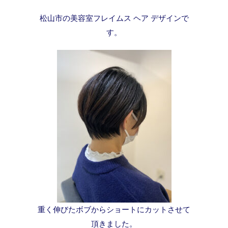
松山市の美容室フレイムス ヘア デザインで
す。
重く伸びたボブからショートにカットさせて
頂きました。