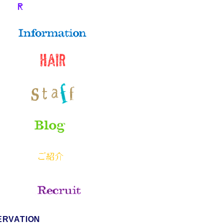
ERVATION