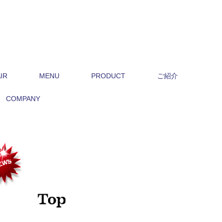
IR
MENU
PRODUCT
ご紹介
COMPANY