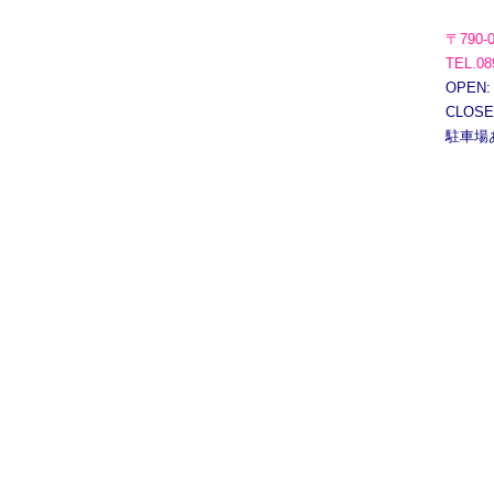
〒790-
TEL.08
OPEN:
CLOS
駐車場