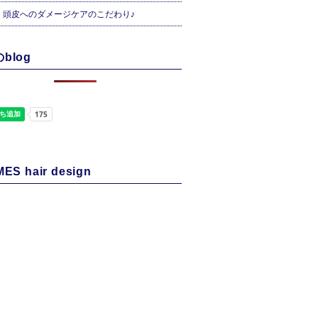
・頭皮へのダメージケアのこだわり♪
blog
ES hair design