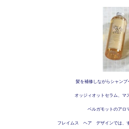
髪を補修しながらシャンプ
オッジィオットセラム、マ
ベルガモットのアロ
フレイムス ヘア デザインでは、