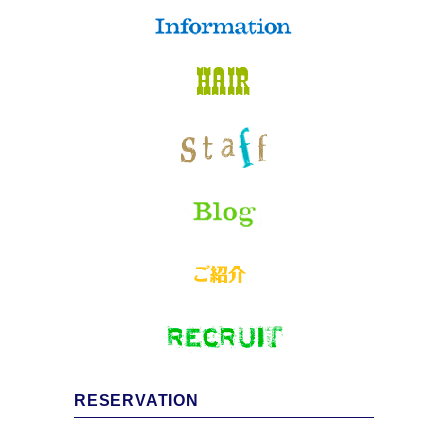
RESERVATION