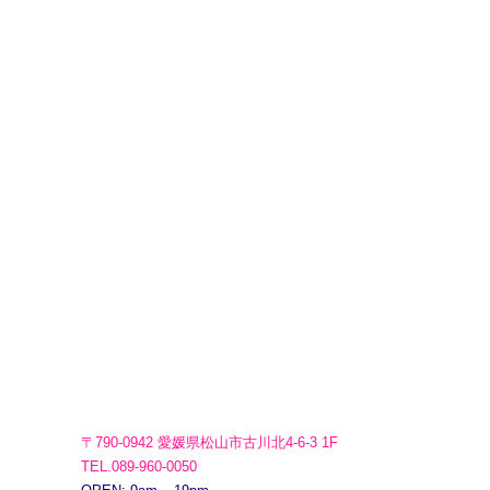
〒790-0942 愛媛県松山市古川北4-6-3 1F
TEL.089-960-0050