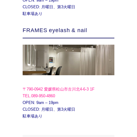
OPEN: 9am – 19pm
CLOSED: 月曜日、第3火曜日
駐車場あり
FRAMES eyelash & nail
〒790-0942 愛媛県松山市古川北4-6-3 1F
TEL.089-950-4860
OPEN: 9am – 19pm
CLOSED: 月曜日、第3火曜日
駐車場あり