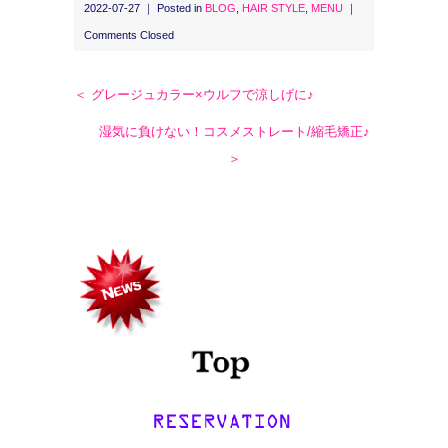
2022-07-27 ｜ Posted in
BLOG
,
HAIR STYLE
,
MENU
｜
Comments Closed
＜ グレージュカラー×ウルフで涼しげに♪
湿気に負けない！コスメストレート/縮毛矯正♪
＞