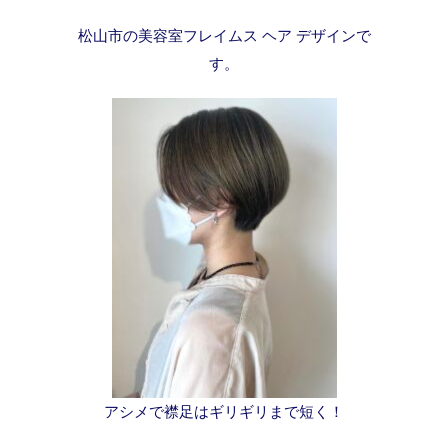
松山市の美容室フレイムス ヘア デザインで
す。
アシメで襟足はギリギリまで短く！