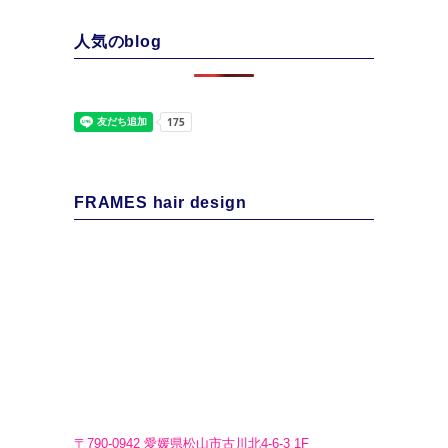
人気のblog
FRAMES hair design
〒790-0942 愛媛県松山市古川北4-6-3 1F