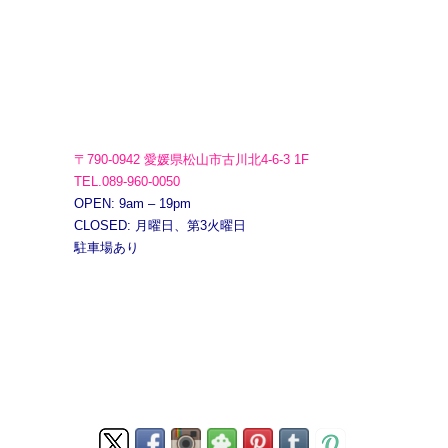
〒790-0942 愛媛県松山市古川北4-6-3 1F
TEL.089-960-0050
OPEN: 9am – 19pm
CLOSED: 月曜日、第3火曜日
駐車場あり