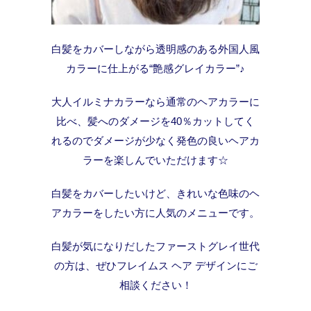
白髪をカバーしながら透明感のある外国人風
カラーに仕上がる“艶感グレイカラー”♪
大人イルミナカラーなら通常のヘアカラーに
比べ、髪へのダメージを40％カットしてく
れるのでダメージが少なく発色の良いヘアカ
ラーを楽しんでいただけます☆
白髪をカバーしたいけど、きれいな色味のヘ
アカラーをしたい方に人気のメニューです。
白髪が気になりだしたファーストグレイ世代
の方は、ぜひフレイムス ヘア デザインにご
相談ください！