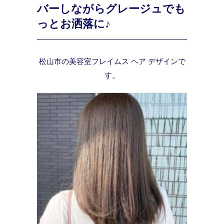
バーしながらグレージュでも
っとお洒落に♪
松山市の美容室フレイムス ヘア デザインで
す。