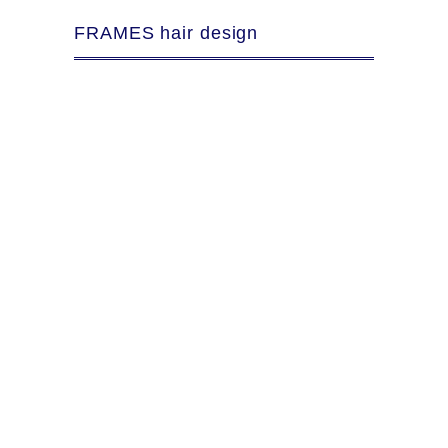
FRAMES hair design