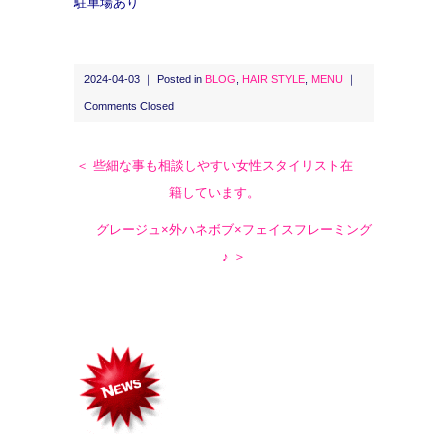
駐車場あり
2024-04-03 ｜ Posted in
BLOG
,
HAIR STYLE
,
MENU
｜
Comments Closed
＜ 些細な事も相談しやすい女性スタイリスト在
籍しています。
グレージュ×外ハネボブ×フェイスフレーミング
♪ ＞