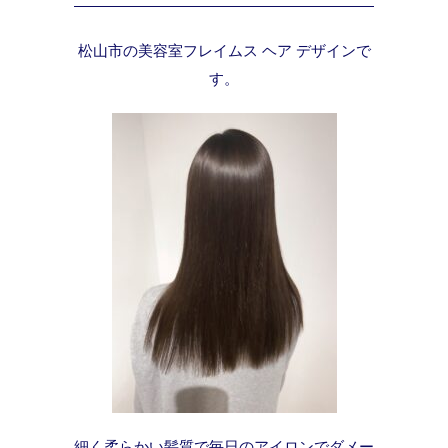
松山市の美容室フレイムス ヘア デザインで
す。
細く柔らかい髪質で毎日のアイロンでダメー