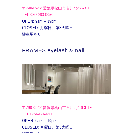
〒790-0942 愛媛県松山市古川北4-6-3 1F
TEL.089-960-0050
OPEN: 9am – 19pm
CLOSED: 月曜日、第3火曜日
駐車場あり
FRAMES eyelash & nail
〒790-0942 愛媛県松山市古川北4-6-3 1F
TEL.089-950-4860
OPEN: 9am – 19pm
CLOSED: 月曜日、第3火曜日