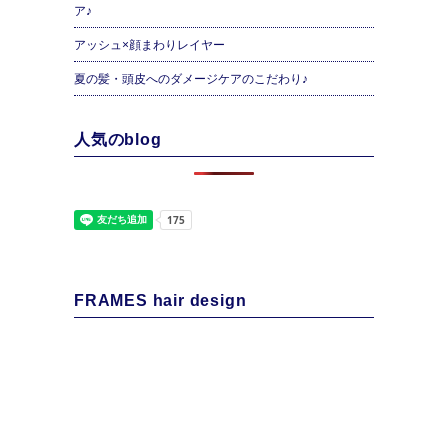
ア♪
アッシュ×顔まわりレイヤー
夏の髪・頭皮へのダメージケアのこだわり♪
人気のblog
FRAMES hair design