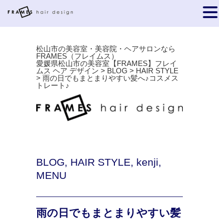
松山市の美容室・美容院・ヘアサロンなら
FRAMES（フレイムス）
愛媛県松山市の美容室【FRAMES】フレイ
ムス ヘア デザイン
>
BLOG
>
HAIR STYLE
>
雨の日でもまとまりやすい髪へ♪コスメス
トレート♪
BLOG
,
HAIR STYLE
,
kenji
,
MENU
雨の日でもまとまりやすい髪