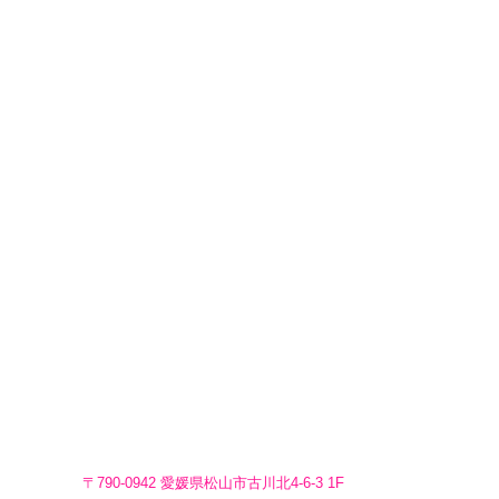
〒790-0942 愛媛県松山市古川北4-6-3 1F