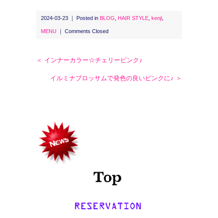
2024-03-23 ｜ Posted in
BLOG
,
HAIR STYLE
,
kenji
,
MENU
｜
Comments Closed
＜ インナーカラー☆チェリーピンク♪
イルミナブロッサムで発色の良いピンクに♪ ＞