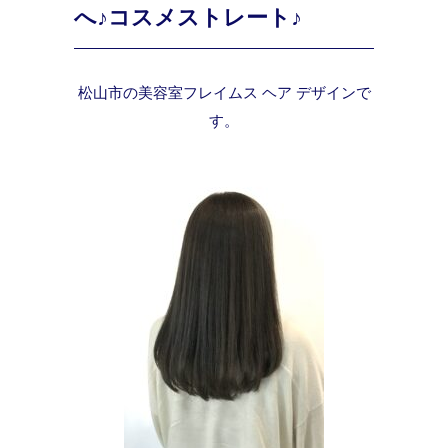
へ♪コスメストレート♪
松山市の美容室フレイムス ヘア デザインで
す。