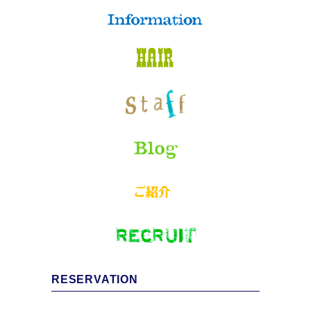
RESERVATION