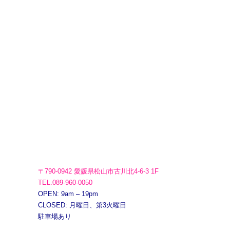
〒790-0942 愛媛県松山市古川北4-6-3 1F
TEL.089-960-0050
OPEN: 9am – 19pm
CLOSED: 月曜日、第3火曜日
駐車場あり