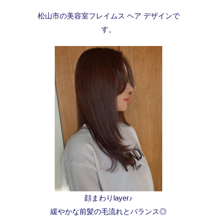
松山市の美容室フレイムス ヘア デザインで
す。
顔まわりlayer♪
緩やかな前髪の毛流れとバランス◎