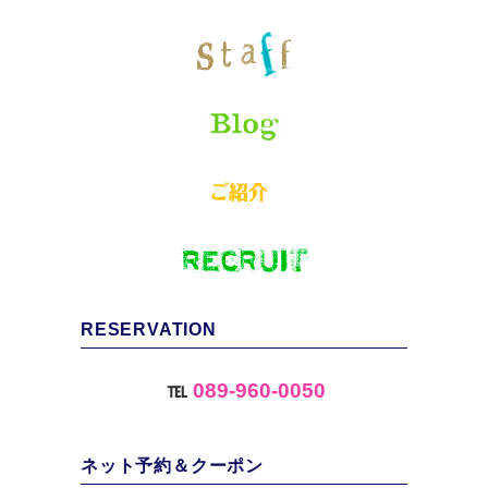
RESERVATION
℡
089-960-0050
ネット予約＆クーポン