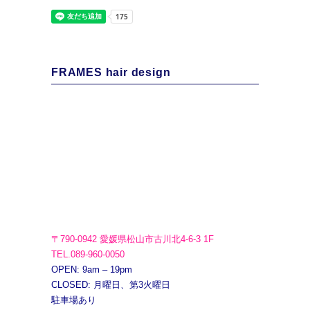
FRAMES hair design
〒790-0942 愛媛県松山市古川北4-6-3 1F
TEL.089-960-0050
OPEN: 9am – 19pm
CLOSED: 月曜日、第3火曜日
駐車場あり