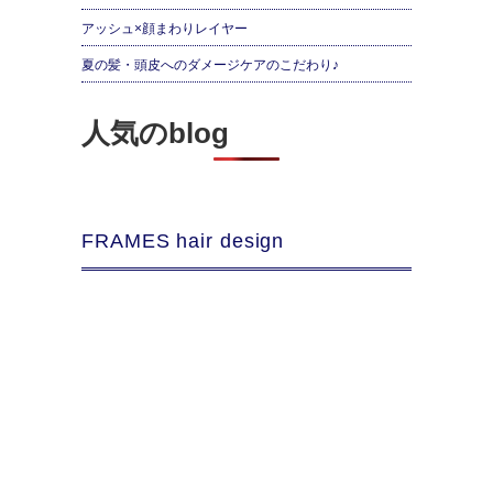
アッシュ×顔まわりレイヤー
夏の髪・頭皮へのダメージケアのこだわり♪
人気のblog
FRAMES hair design