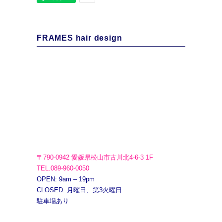
FRAMES hair design
〒790-0942 愛媛県松山市古川北4-6-3 1F
TEL.089-960-0050
OPEN: 9am – 19pm
CLOSED: 月曜日、第3火曜日
駐車場あり