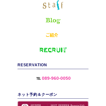
RESERVATION
℡
089-960-0050
ネット予約＆クーポン