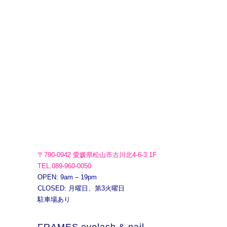
〒790-0942 愛媛県松山市古川北4-6-3 1F
TEL.089-960-0050
OPEN: 9am – 19pm
CLOSED: 月曜日、第3火曜日
駐車場あり