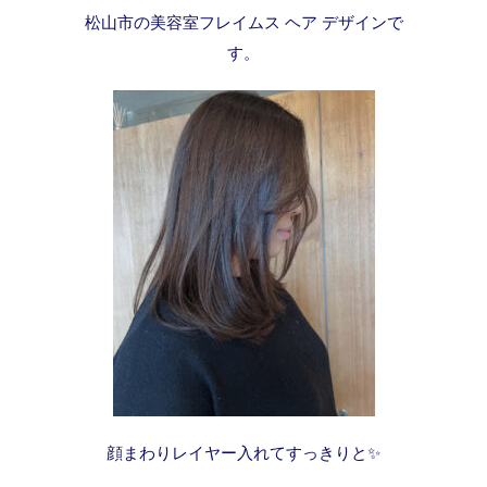
松山市の美容室フレイムス ヘア デザインで
す。
顔まわりレイヤー入れてすっきりと✨