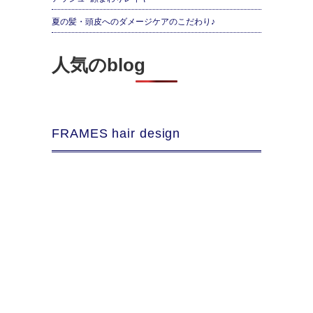
夏の髪・頭皮へのダメージケアのこだわり♪
人気のblog
FRAMES hair design