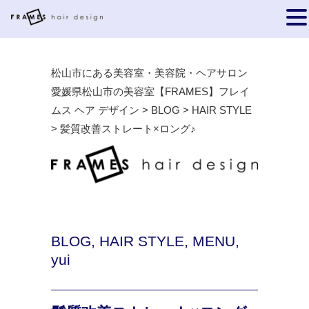
松山市にある美容室・美容院・ヘアサロン
愛媛県松山市の美容室【FRAMES】フレイ
ムス ヘア デザイン
>
BLOG
>
HAIR STYLE
>
髪質改善ストレート×ロング♪
BLOG
,
HAIR STYLE
,
MENU
,
yui