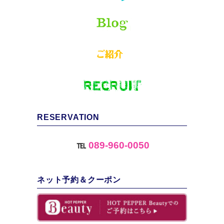
RESERVATION
℡
089-960-0050
ネット予約＆クーポン