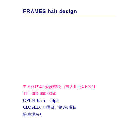
FRAMES hair design
〒790-0942 愛媛県松山市古川北4-6-3 1F
TEL.089-960-0050
OPEN: 9am – 19pm
CLOSED: 月曜日、第3火曜日
駐車場あり