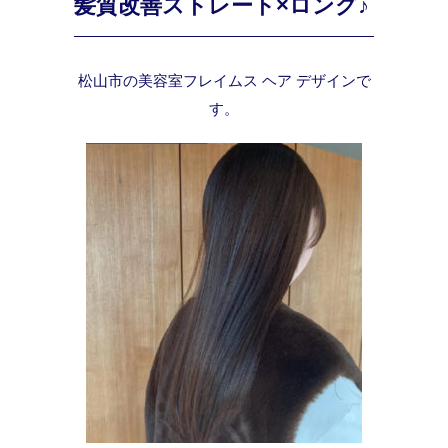
髪質改善ストレート×ロング♪
松山市の美容室フレイムス ヘア デザインで
す。