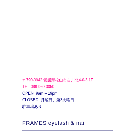
〒790-0942 愛媛県松山市古川北4-6-3 1F
TEL.089-960-0050
OPEN: 9am – 19pm
CLOSED: 月曜日、第3火曜日
駐車場あり
FRAMES eyelash & nail