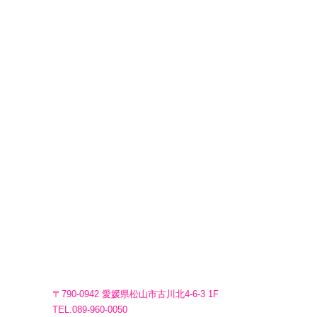
〒790-0942 愛媛県松山市古川北4-6-3 1F
TEL.089-960-0050