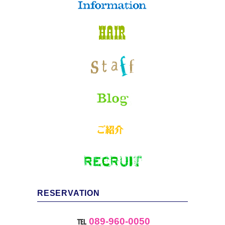
RESERVATION
℡
089-960-0050