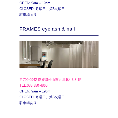
OPEN: 9am – 19pm
CLOSED: 月曜日、第3火曜日
駐車場あり
FRAMES eyelash & nail
〒790-0942 愛媛県松山市古川北4-6-3 1F
TEL.089-950-4860
OPEN: 9am – 19pm
CLOSED: 月曜日、第3火曜日
駐車場あり