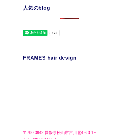
人気のblog
FRAMES hair design
〒790-0942 愛媛県松山市古川北4-6-3 1F