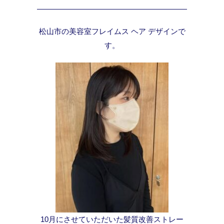
松山市の美容室フレイムス ヘア デザインで
す。
10月にさせていただいた髪質改善ストレー