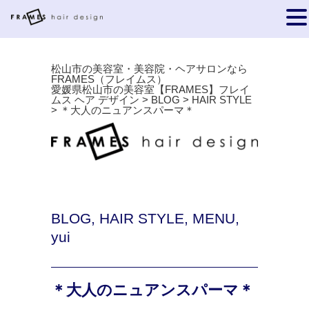
松山市の美容室・美容院・ヘアサロンなら
FRAMES（フレイムス）
愛媛県松山市の美容室【FRAMES】フレイ
ムス ヘア デザイン
>
BLOG
>
HAIR STYLE
>
＊大人のニュアンスパーマ＊
BLOG
,
HAIR STYLE
,
MENU
,
yui
＊大人のニュアンスパーマ＊