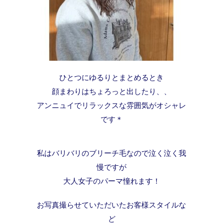
ひとつにゆるりとまとめるとき
顔まわりはちょろっと出したり、、
アンニュイでリラックスな雰囲気がオシャレ
です＊
私はバリバリのブリーチ毛なので泣く泣く我
慢ですが
大人女子のパーマ憧れます！
お写真撮らせていただいたお客様スタイルな
ど