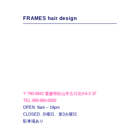
FRAMES hair design
〒790-0942 愛媛県松山市古川北4-6-3 1F
TEL.089-960-0050
OPEN: 9am – 19pm
CLOSED: 月曜日、第3火曜日
駐車場あり