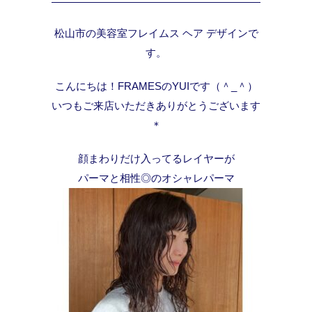
松山市の美容室フレイムス ヘア デザインで
す。
こんにちは！FRAMESのYUIです（＾_＾）
いつもご来店いただきありがとうございます
＊
顔まわりだけ入ってるレイヤーが
パーマと相性◎のオシャレパーマ