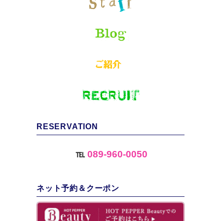
RESERVATION
℡
089-960-0050
ネット予約＆クーポン