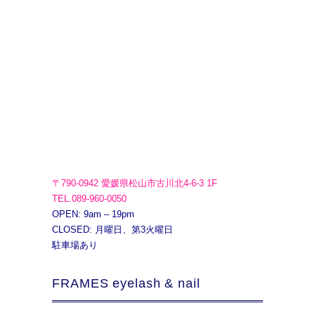
〒790-0942 愛媛県松山市古川北4-6-3 1F
TEL.089-960-0050
OPEN: 9am – 19pm
CLOSED: 月曜日、第3火曜日
駐車場あり
FRAMES eyelash & nail