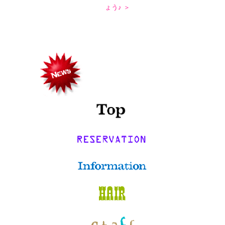
ょう♪ ＞