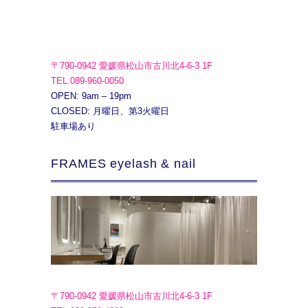
〒790-0942 愛媛県松山市古川北4-6-3 1F
TEL.089-960-0050
OPEN: 9am – 19pm
CLOSED: 月曜日、第3火曜日
駐車場あり
FRAMES eyelash & nail
〒790-0942 愛媛県松山市古川北4-6-3 1F