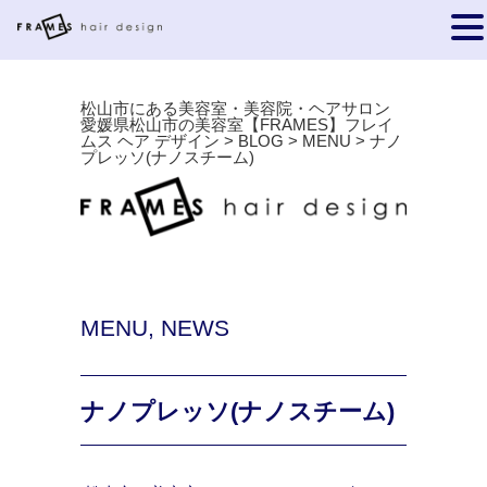
松山市にある美容室・美容院・ヘアサロン
愛媛県松山市の美容室【FRAMES】フレイ
ムス ヘア デザイン
>
BLOG
>
MENU
>
ナノ
プレッソ(ナノスチーム)
MENU
,
NEWS
ナノプレッソ(ナノスチーム)