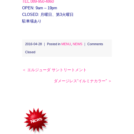
TEL.089-950-4860
OPEN: 9am – 19pm
CLOSED: 月曜日、第3火曜日
駐車場あり
2016-04-28 ｜ Posted in
MENU
,
NEWS
｜
Comments
Closed
＜ エルジューダ サントリートメント
ダメージレス“イルミナカラー” ＞