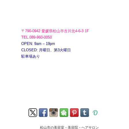
〒790-0942 愛媛県松山市古川北4-6-3 1F
TEL.089-960-0050
OPEN: 9am – 19pm
CLOSED: 月曜日、第3火曜日
駐車場あり
松山市の美容室・美容院・ヘアサロン