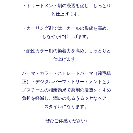
・トリートメント剤の浸透を促し、しっとり
と仕上げます。
・カーリング剤では、カールの形成を高め、
しなやかに仕上げます。
・酸性カラー剤の染着力を高め、しっとりと
仕上げます。
パーマ・カラー・ストレートパーマ（縮毛矯
正）・デジタルパーマ・トリートメントとナ
ノスチームの相乗効果で薬剤の浸透をすすめ
負担を軽減し、潤いのあるうるツヤなヘアー
スタイルになります。
ぜひご体感ください♪