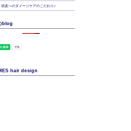
・頭皮へのダメージケアのこだわり♪
blog
ES hair design