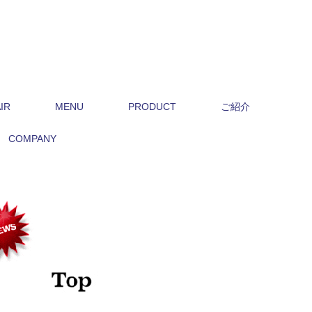
IR
MENU
PRODUCT
ご紹介
COMPANY