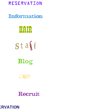
ERVATION