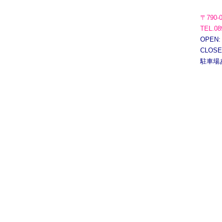
〒790-
TEL.08
OPEN:
CLOS
駐車場