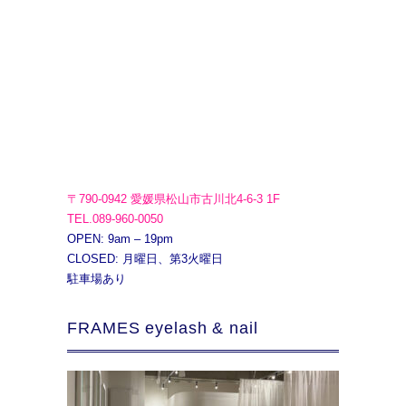
〒790-0942 愛媛県松山市古川北4-6-3 1F
TEL.089-960-0050
OPEN: 9am – 19pm
CLOSED: 月曜日、第3火曜日
駐車場あり
FRAMES eyelash & nail