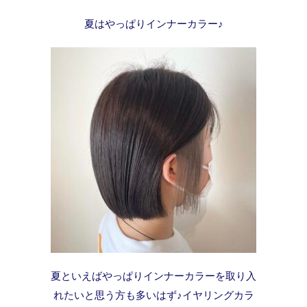
夏はやっぱりインナーカラー♪
夏といえばやっぱりインナーカラーを取り入
れたいと思う方も多いはず♪イヤリングカラ