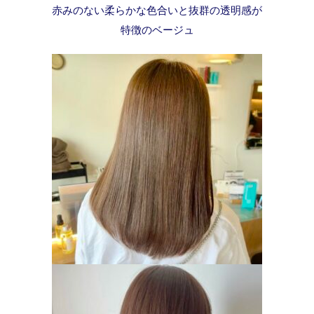
赤みのない柔らかな色合いと抜群の透明感が
特徴のベージュ