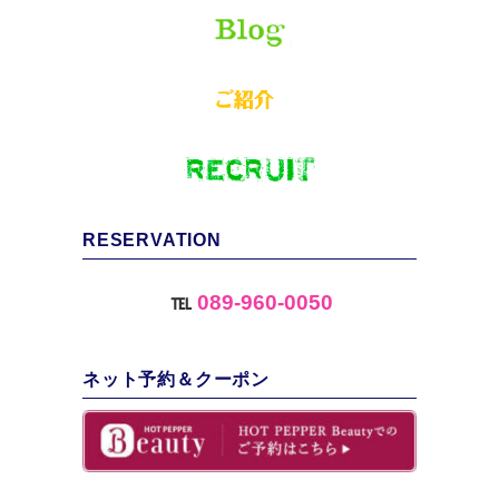
RESERVATION
℡
089-960-0050
ネット予約＆クーポン