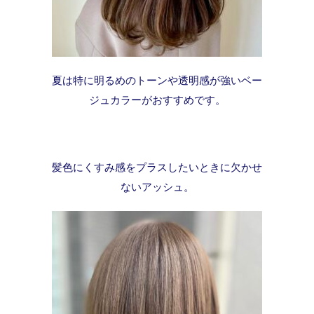
夏は特に明るめのトーンや透明感が強いベー
ジュカラーがおすすめです。
髪色にくすみ感をプラスしたいときに欠かせ
ないアッシュ。