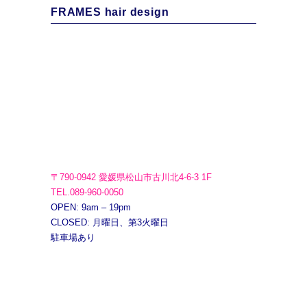
FRAMES hair design
〒790-0942 愛媛県松山市古川北4-6-3 1F
TEL.089-960-0050
OPEN: 9am – 19pm
CLOSED: 月曜日、第3火曜日
駐車場あり