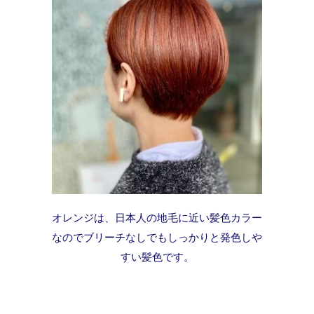
オレンジは、日本人の地毛に近い髪色カラー
なのでブリーチなしでもしっかりと発色しや
すい髪色です。