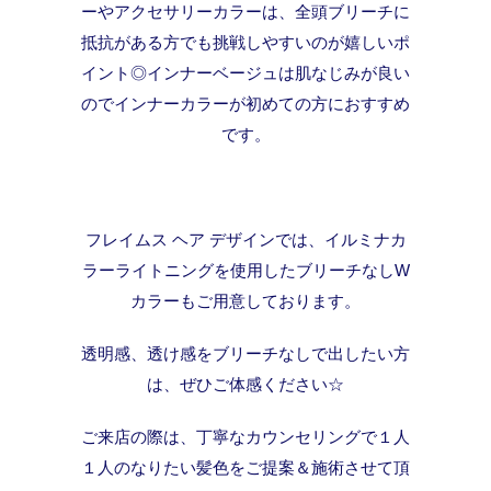
ーやアクセサリーカラーは、全頭ブリーチに
抵抗がある方でも挑戦しやすいのが嬉しいポ
イント◎インナーベージュは肌なじみが良い
のでインナーカラーが初めての方におすすめ
です。
フレイムス ヘア デザインでは、イルミナカ
ラーライトニングを使用したブリーチなしW
カラーもご用意しております。
透明感、透け感をブリーチなしで出したい方
は、ぜひご体感ください☆
ご来店の際は、丁寧なカウンセリングで１人
１人のなりたい髪色をご提案＆施術させて頂