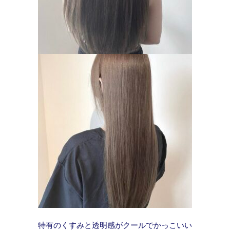
特有のくすみと透明感がクールでかっこいい