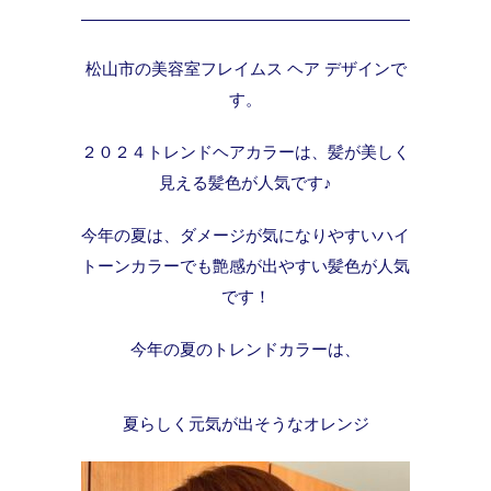
松山市の美容室フレイムス ヘア デザインで
す。
２０２４トレンドヘアカラーは、髪が美しく
見える髪色が人気です♪
今年の夏は、ダメージが気になりやすいハイ
トーンカラーでも艶感が出やすい髪色が人気
です！
今年の夏のトレンドカラーは、
夏らしく元気が出そうなオレンジ