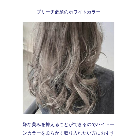
ブリーチ必須のホワイトカラー
嫌な黄みを抑えることができるのでハイトー
ンカラーを柔らかく取り入れたい方におすす