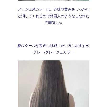
アッシュ系カラーは、赤味や黄みをしっかり
と消してくれるので外国人のようなこなれた
雰囲気に☆
夏はクールな髪色に挑戦したい方におすすめ
グレー/グレージュカラー