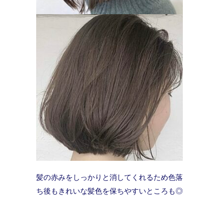
髪の赤みをしっかりと消してくれるため色落
ち後もきれいな髪色を保ちやすいところも◎