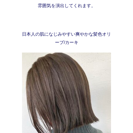
雰囲気を演出してくれます。
日本人の肌になじみやすい爽やかな髪色オリ
ーブ/カーキ