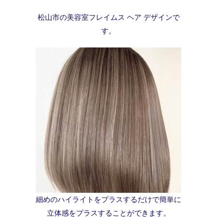
松山市の美容室フレイムス ヘア デザインで
す。
細めのハイライトをプラスするだけで簡単に
立体感をプラスすることができます。