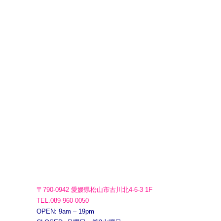
〒790-0942 愛媛県松山市古川北4-6-3 1F
TEL.089-960-0050
OPEN: 9am – 19pm