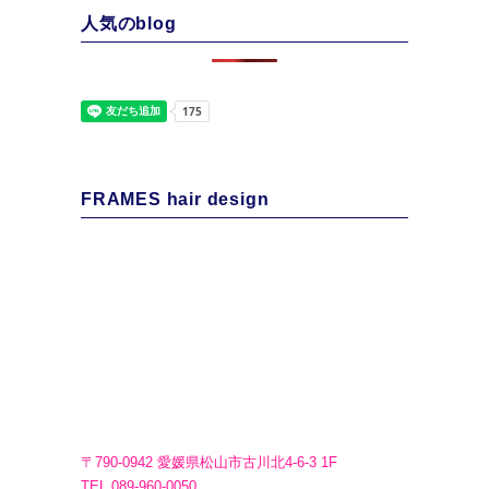
人気のblog
FRAMES hair design
〒790-0942 愛媛県松山市古川北4-6-3 1F
TEL.089-960-0050