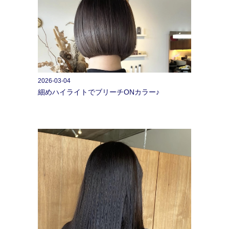
2026-03-04
細めハイライトでブリーチONカラー♪