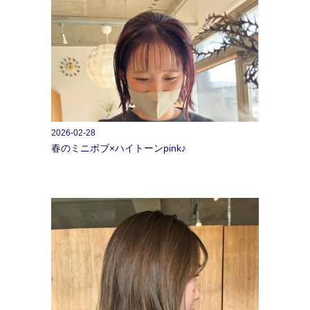
2026-02-28
春のミニボブ×ハイトーンpink♪