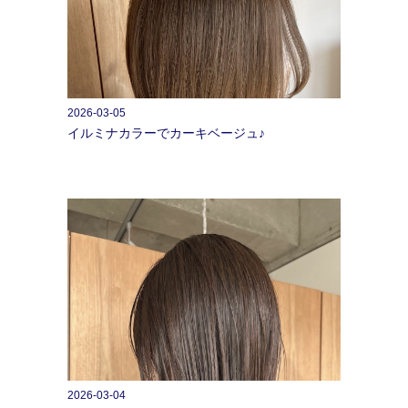
2026-03-05
イルミナカラーでカーキベージュ♪
2026-03-04