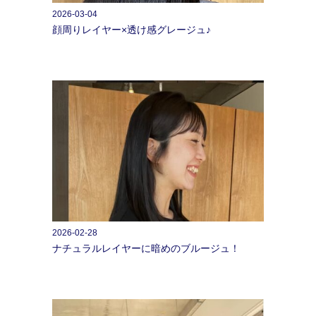
2026-03-04
顔周りレイヤー×透け感グレージュ♪
2026-02-28
ナチュラルレイヤーに暗めのブルージュ！