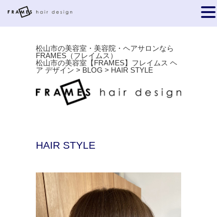
松山市の美容室・美容院・ヘアサロンなら
FRAMES（フレイムス）
松山市の美容室【FRAMES】フレイムス ヘ
ア デザイン
>
BLOG
>
HAIR STYLE
HAIR STYLE