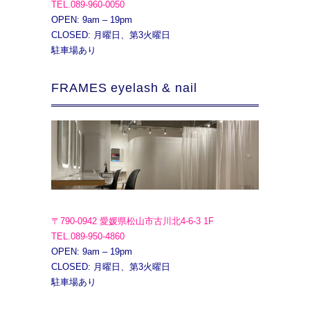
TEL.089-960-0050
OPEN: 9am – 19pm
CLOSED: 月曜日、第3火曜日
駐車場あり
FRAMES eyelash & nail
〒790-0942 愛媛県松山市古川北4-6-3 1F
TEL.089-950-4860
OPEN: 9am – 19pm
CLOSED: 月曜日、第3火曜日
駐車場あり