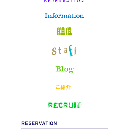
RESERVATION