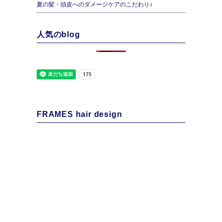
夏の髪・頭皮へのダメージケアのこだわり♪
人気のblog
FRAMES hair design