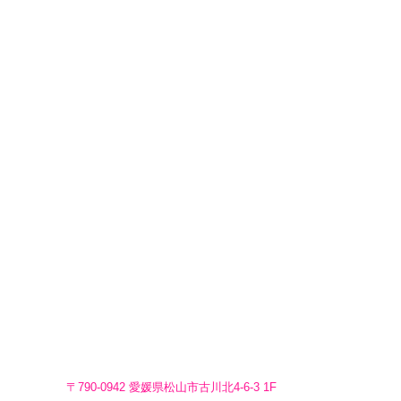
〒790-0942 愛媛県松山市古川北4-6-3 1F