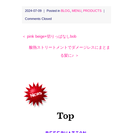
2024-07-09 ｜ Posted in
BLOG
,
MENU
,
PRODUCTS
｜
Comments Closed
＜ pink beige×切りっぱなしbob
酸熱ストリートメントでダメージレスにまとま
る髪に♪ ＞