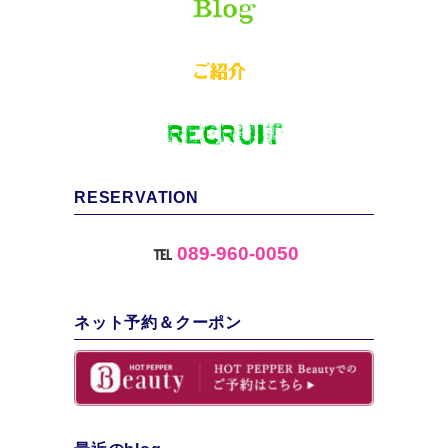
RESERVATION
℡
089-960-0050
ネット予約＆クーポン