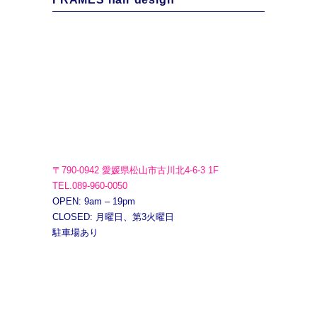
〒790-0942 愛媛県松山市古川北4-6-3 1F
TEL.089-960-0050
OPEN: 9am – 19pm
CLOSED: 月曜日、第3火曜日
駐車場あり