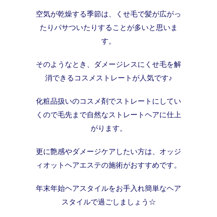
空気が乾燥する季節は、くせ毛で髪が広がっ
たりパサついたりすることが多いと思いま
す。
そのようなとき、ダメージレスにくせ毛を解
消できるコスメストレートが人気です♪
化粧品扱いのコスメ剤でストレートにしてい
くので毛先まで自然なストレートヘアに仕上
がります。
更に艶感やダメージケアしたい方は、オッジ
ィオットヘアエステの施術がおすすめです。
年末年始ヘアスタイルをお手入れ簡単なヘア
スタイルで過ごしましょう☆