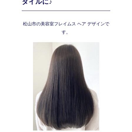
タイルに♪
松山市の美容室フレイムス ヘア デザインで
す。