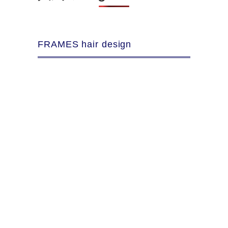
FRAMES hair design