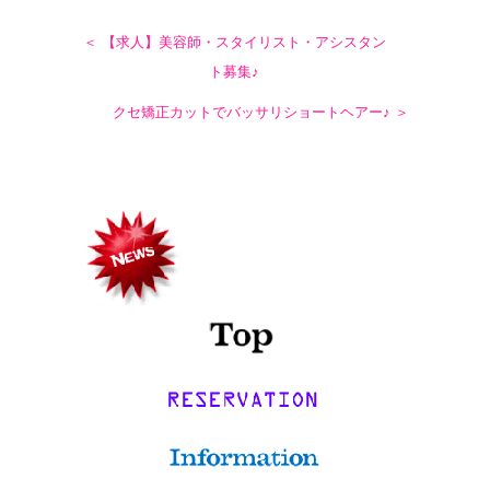
＜ 【求人】美容師・スタイリスト・アシスタン
ト募集♪
クセ矯正カットでバッサリショートヘアー♪ ＞