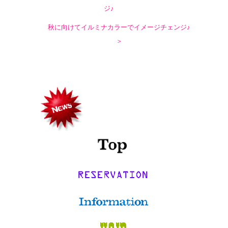
ジ♪
秋に向けてイルミナカラーでイメージチェンジ♪
＞