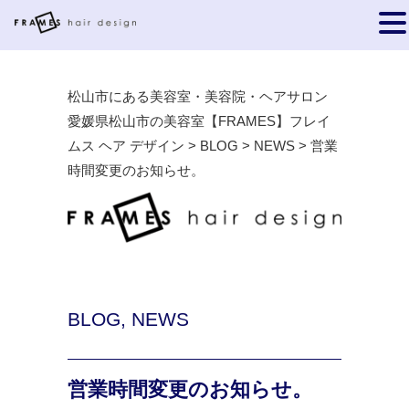
松山市にある美容室・美容院・ヘアサロン
愛媛県松山市の美容室【FRAMES】フレイ
ムス ヘア デザイン
>
BLOG
>
NEWS
>
営業
時間変更のお知らせ。
BLOG
,
NEWS
営業時間変更のお知らせ。