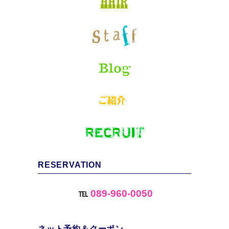
RESERVATION
℡
089-960-0050
ネット予約＆クーポン