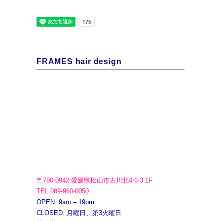
FRAMES hair design
〒790-0942 愛媛県松山市古川北4-6-3 1F
TEL.089-960-0050
OPEN: 9am – 19pm
CLOSED: 月曜日、第3火曜日