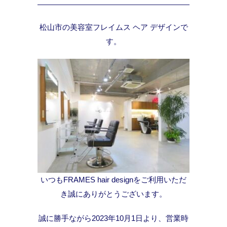
松山市の美容室フレイムス ヘア デザインで
す。
いつもFRAMES hair designをご利用いただ
き誠にありがとうございます。
誠に勝手ながら2023年10月1日より、営業時