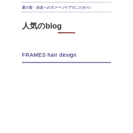
夏の髪・頭皮へのダメージケアのこだわり♪
人気のblog
FRAMES hair design