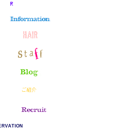
ERVATION