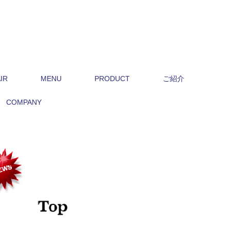
IR
MENU
PRODUCT
ご紹介
COMPANY