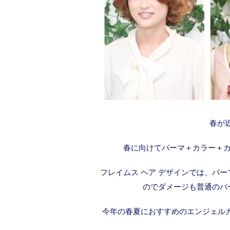
春が近
春に向けてパーマ＋カラー＋カ
フレイムス ヘア デザインでは、パ
のでダメージも普通のパ
今年の春夏におすすめのエンジェル