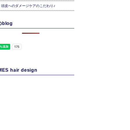
・頭皮へのダメージケアのこだわり♪
blog
ES hair design